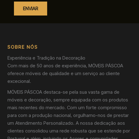
ENVIAR
SOBRE NÓS
Experiência e Tradição na Decoração
Com mais de 50 anos de experiência, MÓVEIS PÁSCOA
oferece móveis de qualidade e um serviço ao cliente
excecional.
MÓVEIS PÁSCOA destaca-se pela sua vasta gama de
móveis e decoração, sempre equipada com os produtos
mais recentes do mercado. Com um forte compromisso
para com a produção nacional, orgulhamo-nos de prestar
um Atendimento Personalizado. A nossa dedicação aos
clientes consolidou uma rede robusta que se estende por
Portugal e além, incluindo os Açores e comunidades