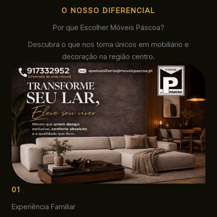
O NOSSO DIFERENCIAL
Por que Escolher Móveis Páscoa?
Descubra o que nos torna únicos em mobiliário e
decoração na região centro.
01
Experiência Familiar