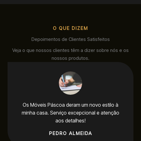
O QUE DIZEM
Depoimentos de Clientes Satisfeitos
Veja o que nossos clientes têm a dizer sobre nós e os
nossos produtos.
Os Móveis Páscoa deram um novo estilo à
minha casa. Serviço excepcional e atenção
aos detalhes!
PEDRO ALMEIDA