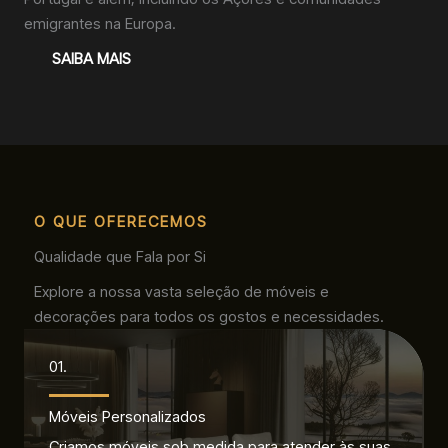
emigrantes na Europa.
SAIBA MAIS
O QUE OFERECEMOS
Qualidade que Fala por Si
Explore a nossa vasta seleção de móveis e
decorações para todos os gostos e necessidades.
01.
Móveis Personalizados
Criamos móveis sob medida para atender às suas