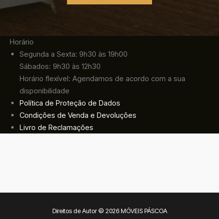
Horário
Segunda a Sexta: 9h30 às 19h00
Sábados: 9h30 às 12h30
Horário flexível: Agendamos de acordo com a sua
disponibilidade
Política de Proteção de Dados
Condições de Venda e Devoluções
Livro de Reclamações
Direitos de Autor © 2026 MÓVEIS PÁSCOA