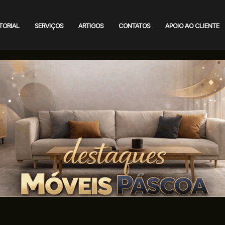
TORIAL
SERVIÇOS
ARTIGOS
CONTATOS
APOIO AO CLIENTE