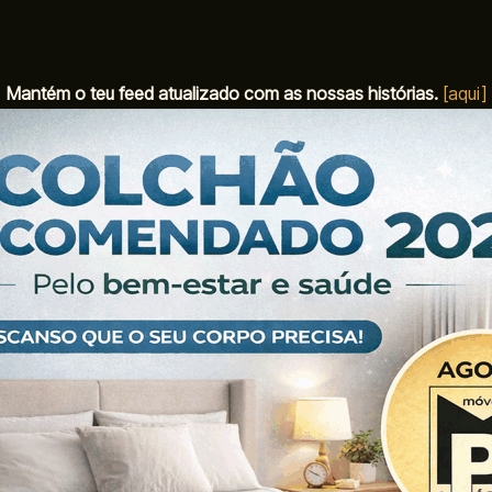
Mantém o teu feed atualizado com as nossas histórias.
[aqui]