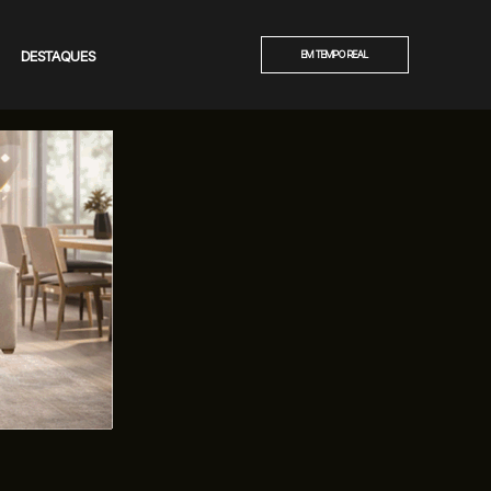
DESTAQUES
EM TEMPO REAL